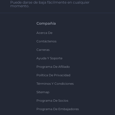
Puede darse de baja fácilmente en cualquier
momento.
Compañía
Acerca De
Contáctenos
Carreras
Ayuda Y Soporte
Programa De Afiliado
Política De Privacidad
Términos Y Condiciones
Sitemap
Programa De Socios
Programa De Embajadores