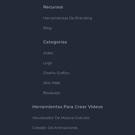
Recursos
Herramientas De Branding
Blog
Categorías
Vídeo
Logo
Diseño Gráfico
Sitio Web
Bosquejo
Herramientas Para Crear Videos
Visualizador De Música Gratuito
Creador De Animaciones