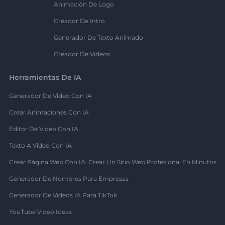
Animación De Logo
Creador De Intro
Generador De Texto Animado
Creador De Videos
Herramientas De IA
Generador De Video Con IA
Crear Animaciones Con IA
Editor De Video Con IA
Texto A Video Con IA
Crear Página Web Con IA: Crear Un Sitio Web Profesional En Minutos
Generador De Nombres Para Empresas
Generador De Videos IA Para TikTok
YouTube Video Ideas