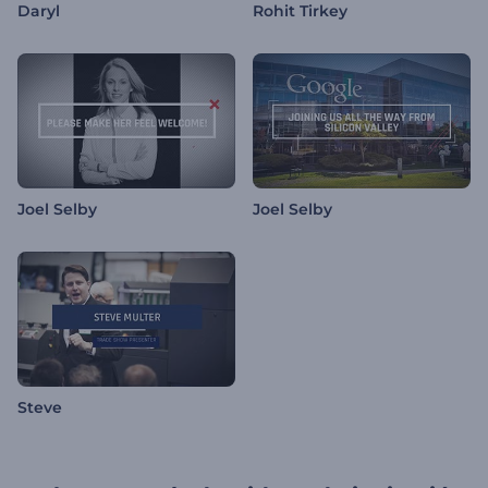
Daryl
Rohit Tirkey
Joel Selby
Joel Selby
Steve