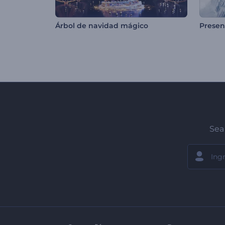
Árbol de navidad mágico
Sea 