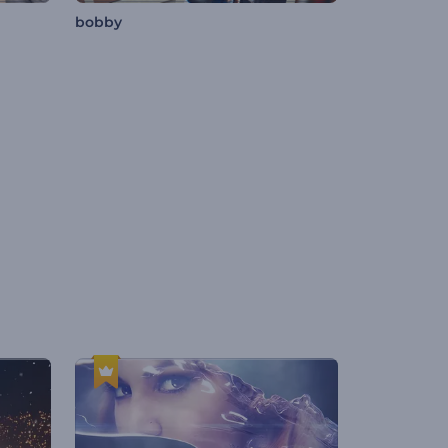
bobby