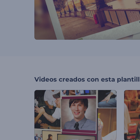
Videos creados con esta plantil