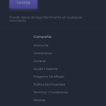
Unirse
Puede darse de baja fácilmente en cualquier
momento.
Compañía
Acerca De
Contáctenos
Carreras
Ayuda Y Soporte
Programa De Afiliado
Política De Privacidad
Términos Y Condiciones
Sitemap