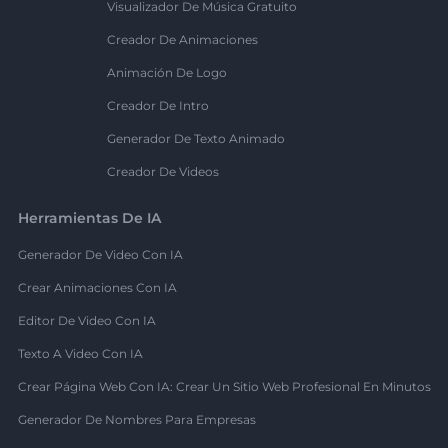
Visualizador De Música Gratuito
Creador De Animaciones
Animación De Logo
Creador De Intro
Generador De Texto Animado
Creador De Videos
Herramientas De IA
Generador De Video Con IA
Crear Animaciones Con IA
Editor De Video Con IA
Texto A Video Con IA
Crear Página Web Con IA: Crear Un Sitio Web Profesional En Minutos
Generador De Nombres Para Empresas