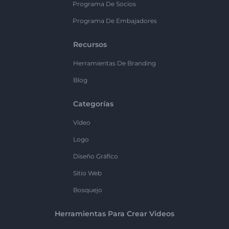
Programa De Socios
Programa De Embajadores
Recursos
Herramientas De Branding
Blog
Categorías
Vídeo
Logo
Diseño Gráfico
Sitio Web
Bosquejo
Herramientas Para Crear Videos