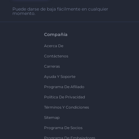
Puede darse de baja fácilmente en cualquier
momento.
Compañía
Acerca De
Contáctenos
Carreras
Ayuda Y Soporte
Programa De Afiliado
Política De Privacidad
Términos Y Condiciones
Sitemap
Programa De Socios
Programa De Embajadores