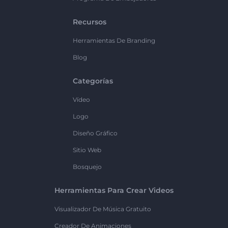
Recursos
Herramientas De Branding
Blog
Categorías
Vídeo
Logo
Diseño Gráfico
Sitio Web
Bosquejo
Herramientas Para Crear Videos
Visualizador De Música Gratuito
Creador De Animaciones