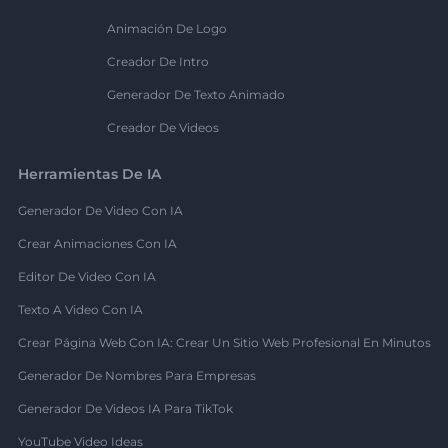
Animación De Logo
Creador De Intro
Generador De Texto Animado
Creador De Videos
Herramientas De IA
Generador De Video Con IA
Crear Animaciones Con IA
Editor De Video Con IA
Texto A Video Con IA
Crear Página Web Con IA: Crear Un Sitio Web Profesional En Minutos
Generador De Nombres Para Empresas
Generador De Videos IA Para TikTok
YouTube Video Ideas