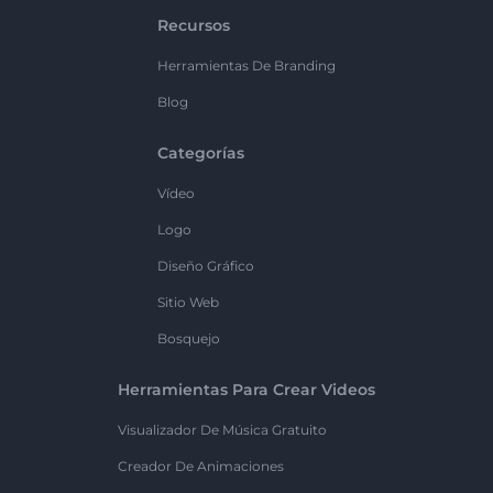
Recursos
Herramientas De Branding
Blog
Categorías
Vídeo
Logo
Diseño Gráfico
Sitio Web
Bosquejo
Herramientas Para Crear Videos
Visualizador De Música Gratuito
Creador De Animaciones