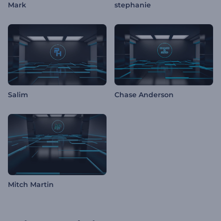
Mark
stephanie
Salim
Chase Anderson
Mitch Martin