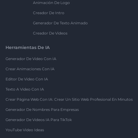
Animación De Logo
Creador De Intro
Generador De Texto Animado
Creador De Videos
Herramientas De IA
Generador De Video Con IA
Crear Animaciones Con IA
Editor De Video Con IA
Texto A Video Con IA
Crear Página Web Con IA: Crear Un Sitio Web Profesional En Minutos
Generador De Nombres Para Empresas
Generador De Videos IA Para TikTok
YouTube Video Ideas