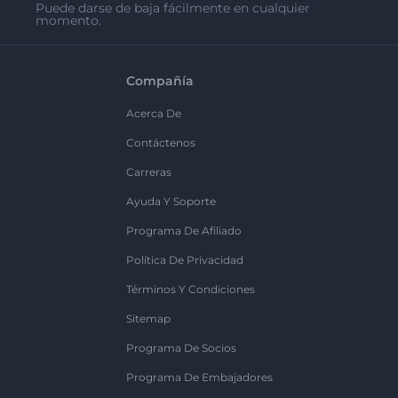
Puede darse de baja fácilmente en cualquier
momento.
Compañía
Acerca De
Contáctenos
Carreras
Ayuda Y Soporte
Programa De Afiliado
Política De Privacidad
Términos Y Condiciones
Sitemap
Programa De Socios
Programa De Embajadores