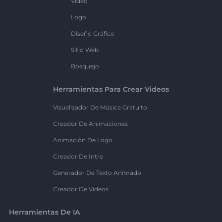
Vídeo
Logo
Diseño Gráfico
Sitio Web
Bosquejo
Herramientas Para Crear Videos
Visualizador De Música Gratuito
Creador De Animaciones
Animación De Logo
Creador De Intro
Generador De Texto Animado
Creador De Videos
Herramientas De IA