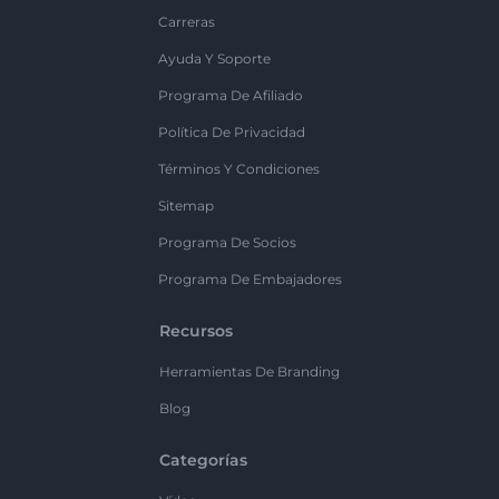
Carreras
Ayuda Y Soporte
Programa De Afiliado
Política De Privacidad
Términos Y Condiciones
Sitemap
Programa De Socios
Programa De Embajadores
Recursos
Herramientas De Branding
Blog
Categorías