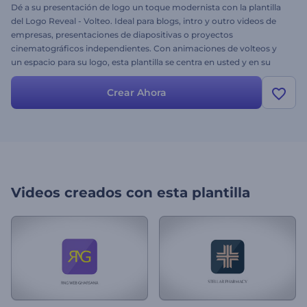
Dé a su presentación de logo un toque modernista con la plantilla
del Logo Reveal - Volteo. Ideal para blogs, intro y outro videos de
empresas, presentaciones de diapositivas o proyectos
cinematográficos independientes. Con animaciones de volteos y
un espacio para su logo, esta plantilla se centra en usted y en su
marca. Pruébela ahora.
Crear Ahora
Videos creados con esta plantilla