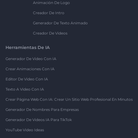
Animación De Logo
Creador De Intro
Generador De Texto Animado
Creador De Videos
Herramientas De IA
Generador De Video Con IA
Crear Animaciones Con IA
Editor De Video Con IA
Texto A Video Con IA
Crear Página Web Con IA: Crear Un Sitio Web Profesional En Minutos
Generador De Nombres Para Empresas
Generador De Videos IA Para TikTok
YouTube Video Ideas