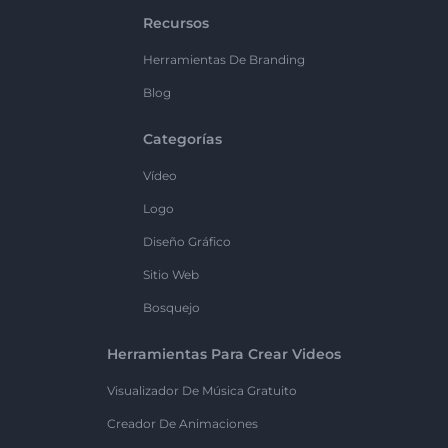
Recursos
Herramientas De Branding
Blog
Categorías
Vídeo
Logo
Diseño Gráfico
Sitio Web
Bosquejo
Herramientas Para Crear Videos
Visualizador De Música Gratuito
Creador De Animaciones