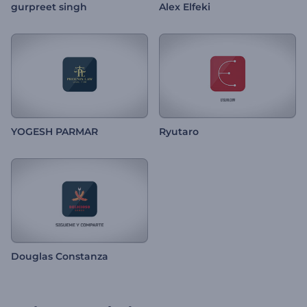
gurpreet singh
Alex Elfeki
YOGESH PARMAR
Ryutaro
Douglas Constanza