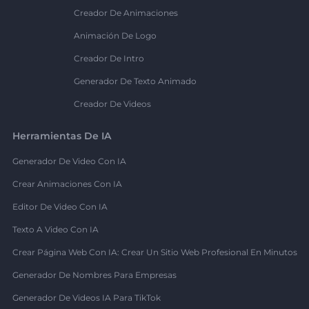
Creador De Animaciones
Animación De Logo
Creador De Intro
Generador De Texto Animado
Creador De Videos
Herramientas De IA
Generador De Video Con IA
Crear Animaciones Con IA
Editor De Video Con IA
Texto A Video Con IA
Crear Página Web Con IA: Crear Un Sitio Web Profesional En Minutos
Generador De Nombres Para Empresas
Generador De Videos IA Para TikTok