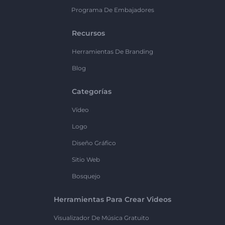
Programa De Embajadores
Recursos
Herramientas De Branding
Blog
Categorías
Vídeo
Logo
Diseño Gráfico
Sitio Web
Bosquejo
Herramientas Para Crear Videos
Visualizador De Música Gratuito