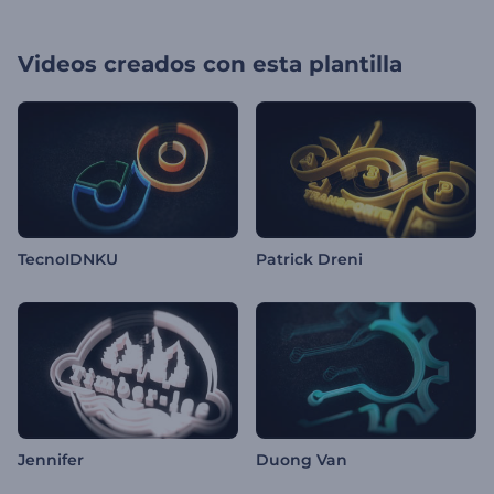
Videos creados con esta plantilla
TecnoIDNKU
Patrick Dreni
Jennifer
Duong Van