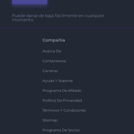
Puede darse de baja fácilmente en cualquier
momento.
Compañía
Acerca De
Contáctenos
Carreras
Ayuda Y Soporte
Programa De Afiliado
Política De Privacidad
Términos Y Condiciones
Sitemap
Programa De Socios