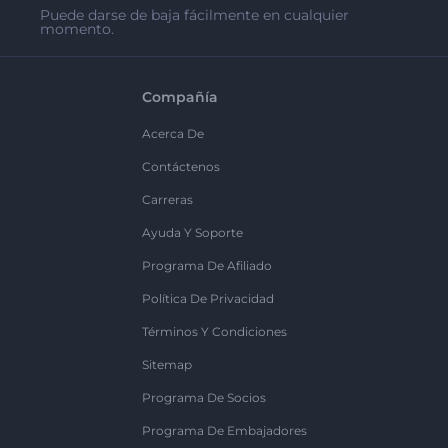
Puede darse de baja fácilmente en cualquier
momento.
Compañía
Acerca De
Contáctenos
Carreras
Ayuda Y Soporte
Programa De Afiliado
Política De Privacidad
Términos Y Condiciones
Sitemap
Programa De Socios
Programa De Embajadores