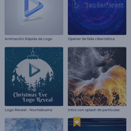
Animación Rápida de Logo
Opener de falla cibernética
Logo Reveal - Nochebuena
Intro con splash de partículas