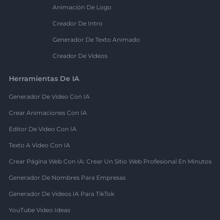
Animación De Logo
Creador De Intro
Generador De Texto Animado
Creador De Videos
Herramientas De IA
Generador De Video Con IA
Crear Animaciones Con IA
Editor De Video Con IA
Texto A Video Con IA
Crear Página Web Con IA: Crear Un Sitio Web Profesional En Minutos
Generador De Nombres Para Empresas
Generador De Videos IA Para TikTok
YouTube Video Ideas