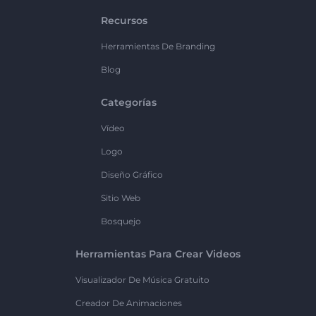
Recursos
Herramientas De Branding
Blog
Categorías
Vídeo
Logo
Diseño Gráfico
Sitio Web
Bosquejo
Herramientas Para Crear Videos
Visualizador De Música Gratuito
Creador De Animaciones