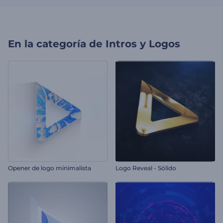
En la categoría de
Intros y Logos
Opener de logo minimalista
Logo Reveal - Sólido