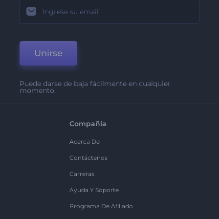
Unirse
Puede darse de baja fácilmente en cualquier
momento.
Compañía
Acerca De
Contáctenos
Carreras
Ayuda Y Soporte
Programa De Afiliado