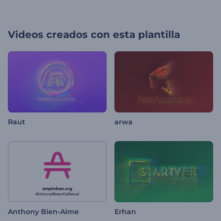
Videos creados con esta plantilla
Raut
arwa
Anthony Bien-Aime
Erhan