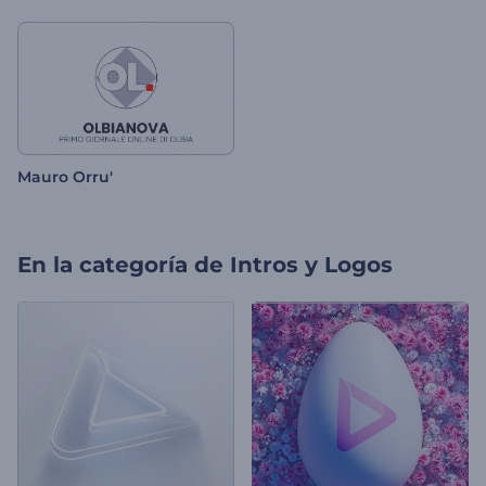
Mauro Orru'
En la categoría de
Intros y Logos