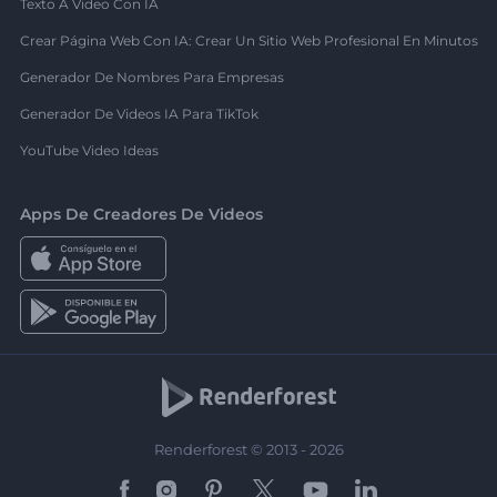
Texto A Video Con IA
Crear Página Web Con IA: Crear Un Sitio Web Profesional En Minutos
Generador De Nombres Para Empresas
Generador De Videos IA Para TikTok
YouTube Video Ideas
Apps De Creadores De Videos
Renderforest © 2013 - 2026