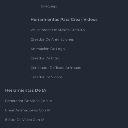
Bosquejo
Herramientas Para Crear Videos
Visualizador De Música Gratuito
Creador De Animaciones
Animación De Logo
Creador De Intro
Generador De Texto Animado
Creador De Videos
Herramientas De IA
Generador De Video Con IA
Crear Animaciones Con IA
Editor De Video Con IA