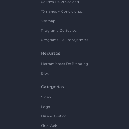
Política De Privacidad
Términos Y Condiciones
Sitemap
Programa De Socios
Programa De Embajadores
Recursos
Herramientas De Branding
Blog
Categorías
Vídeo
Logo
Diseño Gráfico
Sitio Web