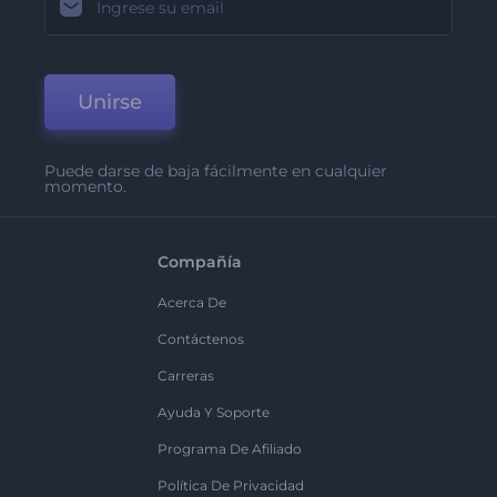
Unirse
Puede darse de baja fácilmente en cualquier
momento.
Compañía
Acerca De
Contáctenos
Carreras
Ayuda Y Soporte
Programa De Afiliado
Política De Privacidad