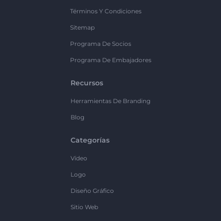
Términos Y Condiciones
Sitemap
Programa De Socios
Programa De Embajadores
Recursos
Herramientas De Branding
Blog
Categorías
Vídeo
Logo
Diseño Gráfico
Sitio Web