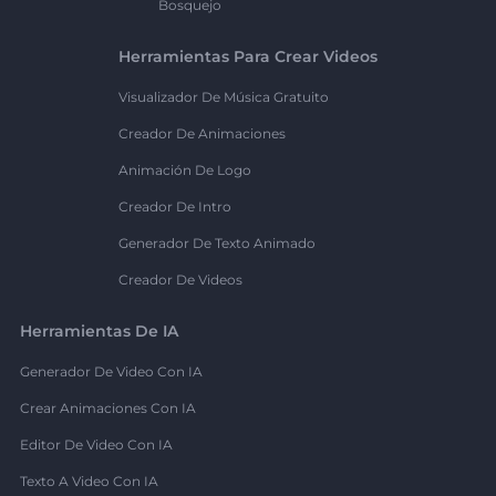
Bosquejo
Herramientas Para Crear Videos
Visualizador De Música Gratuito
Creador De Animaciones
Animación De Logo
Creador De Intro
Generador De Texto Animado
Creador De Videos
Herramientas De IA
Generador De Video Con IA
Crear Animaciones Con IA
Editor De Video Con IA
Texto A Video Con IA