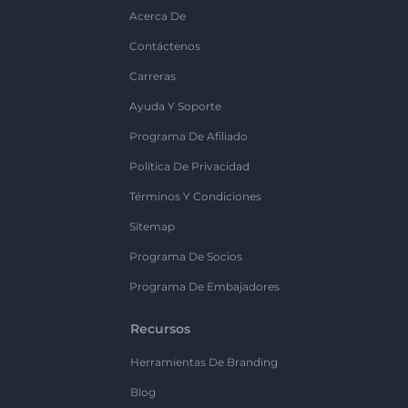
Acerca De
Contáctenos
Carreras
Ayuda Y Soporte
Programa De Afiliado
Política De Privacidad
Términos Y Condiciones
Sitemap
Programa De Socios
Programa De Embajadores
Recursos
Herramientas De Branding
Blog