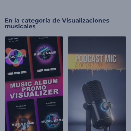
En la categoría de
Visualizaciones
musicales