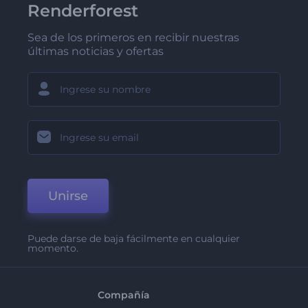
Renderforest
Sea de los primeros en recibir nuestras
últimas noticias y ofertas
Unirse
Puede darse de baja fácilmente en cualquier
momento.
Compañía