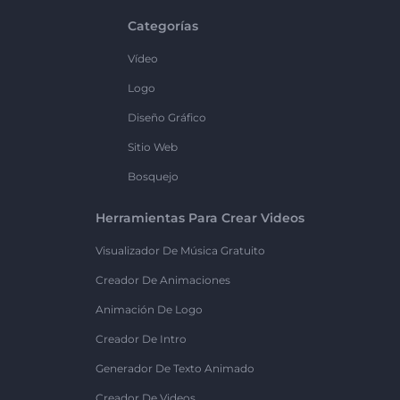
Categorías
Vídeo
Logo
Diseño Gráfico
Sitio Web
Bosquejo
Herramientas Para Crear Videos
Visualizador De Música Gratuito
Creador De Animaciones
Animación De Logo
Creador De Intro
Generador De Texto Animado
Creador De Videos