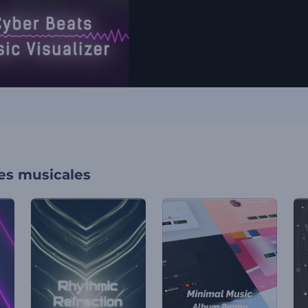
nes musicales