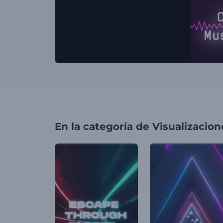
En la categoría de
Visualizacio