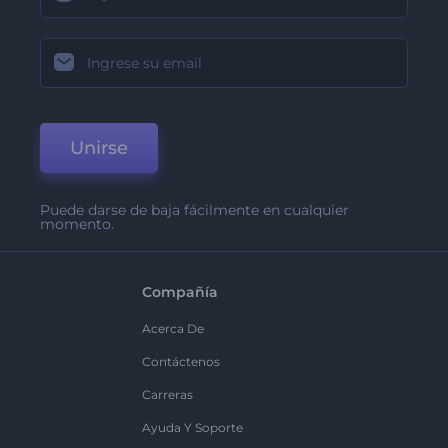
Unirse
Puede darse de baja fácilmente en cualquier
momento.
Compañía
Acerca De
Contáctenos
Carreras
Ayuda Y Soporte