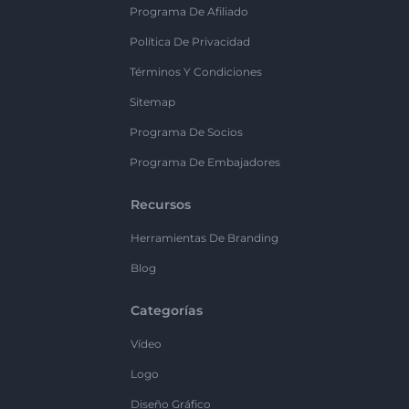
Programa De Afiliado
Política De Privacidad
Términos Y Condiciones
Sitemap
Programa De Socios
Programa De Embajadores
Recursos
Herramientas De Branding
Blog
Categorías
Vídeo
Logo
Diseño Gráfico