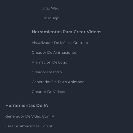
Sitio Web
Bosquejo
Herramientas Para Crear Videos
Visualizador De Música Gratuito
Creador De Animaciones
Animación De Logo
Creador De Intro
Generador De Texto Animado
Creador De Videos
Herramientas De IA
Generador De Video Con IA
Crear Animaciones Con IA