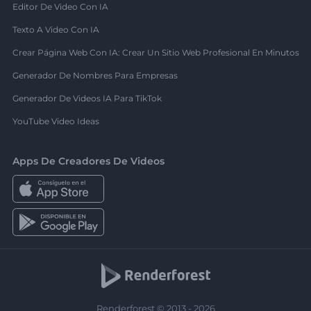
Editor De Video Con IA
Texto A Video Con IA
Crear Página Web Con IA: Crear Un Sitio Web Profesional En Minutos
Generador De Nombres Para Empresas
Generador De Videos IA Para TikTok
YouTube Video Ideas
Apps De Creadores De Videos
Renderforest © 2013 - 2026