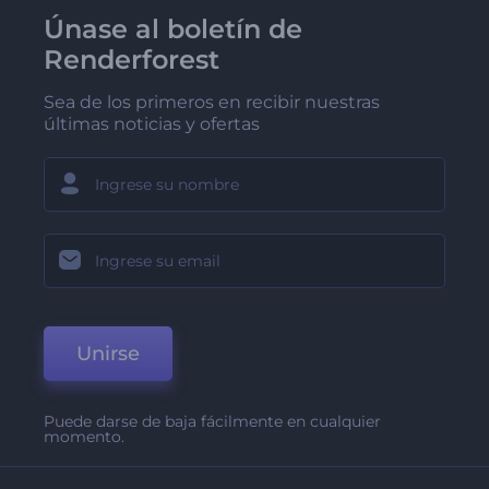
Únase al boletín de
Renderforest
Sea de los primeros en recibir nuestras
últimas noticias y ofertas
Unirse
Puede darse de baja fácilmente en cualquier
momento.