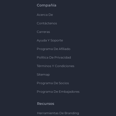
Compañía
Acerca De
Contáctenos
Carreras
Ayuda Y Soporte
Programa De Afiliado
Política De Privacidad
Términos Y Condiciones
Sitemap
Programa De Socios
Programa De Embajadores
Recursos
Herramientas De Branding