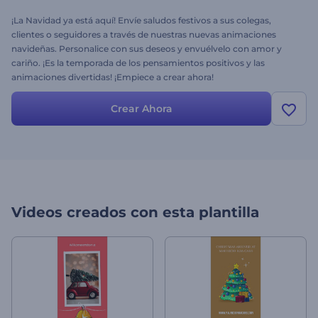
¡La Navidad ya está aquí! Envíe saludos festivos a sus colegas,
clientes o seguidores a través de nuestras nuevas animaciones
navideñas. Personalice con sus deseos y envuélvelo con amor y
cariño. ¡Es la temporada de los pensamientos positivos y las
animaciones divertidas! ¡Empiece a crear ahora!
Crear Ahora
Videos creados con esta plantilla