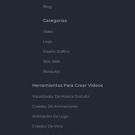
Blog
Categorías
Vídeo
Logo
Diseño Gráfico
Sitio Web
Bosquejo
Herramientas Para Crear Videos
Visualizador De Música Gratuito
Creador De Animaciones
Animación De Logo
Creador De Intro