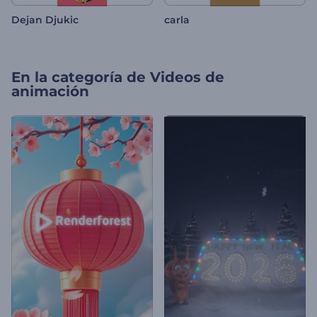
Dejan Djukic
carla
En la categoría de
Videos de
animación