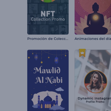
Promoción de Colección NFT