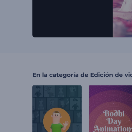
En la categoría de
Edición de v