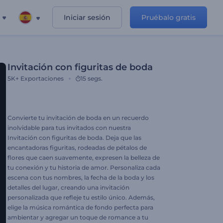
Iniciar sesión
Pruébalo gratis
Invitación con figuritas de boda
5K+
Exportaciones
15 segs.
Convierte tu invitación de boda en un recuerdo
inolvidable para tus invitados con nuestra
Invitación con figuritas de boda. Deja que las
encantadoras figuritas, rodeadas de pétalos de
flores que caen suavemente, expresen la belleza de
tu conexión y tu historia de amor. Personaliza cada
escena con tus nombres, la fecha de la boda y los
detalles del lugar, creando una invitación
personalizada que refleje tu estilo único. Además,
elige la música romántica de fondo perfecta para
ambientar y agregar un toque de romance a tu