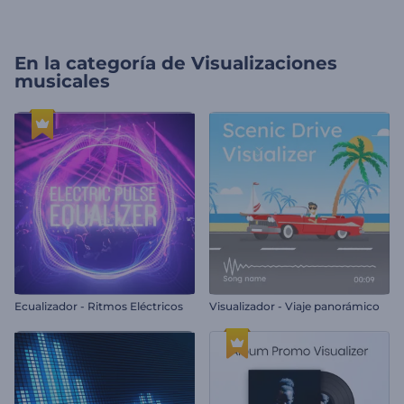
En la categoría de
Visualizaciones
musicales
Ecualizador - Ritmos Eléctricos
Visualizador - Viaje panorámico