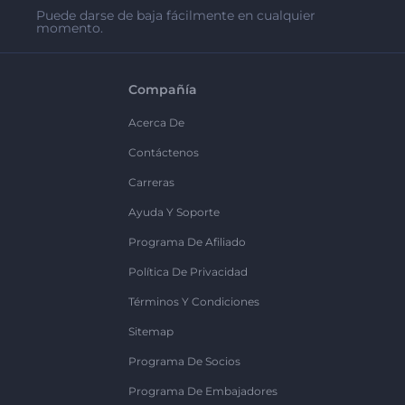
Puede darse de baja fácilmente en cualquier
momento.
Compañía
Acerca De
Contáctenos
Carreras
Ayuda Y Soporte
Programa De Afiliado
Política De Privacidad
Términos Y Condiciones
Sitemap
Programa De Socios
Programa De Embajadores