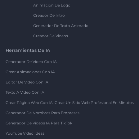
Animación De Logo
Creador De Intro
Generador De Texto Animado
Creador De Videos
Herramientas De IA
Generador De Video Con IA
Crear Animaciones Con IA
Editor De Video Con IA
Texto A Video Con IA
Crear Página Web Con IA: Crear Un Sitio Web Profesional En Minutos
Generador De Nombres Para Empresas
Generador De Videos IA Para TikTok
YouTube Video Ideas