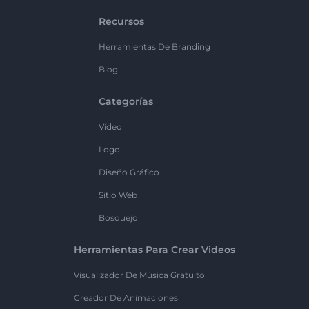
Recursos
Herramientas De Branding
Blog
Categorías
Vídeo
Logo
Diseño Gráfico
Sitio Web
Bosquejo
Herramientas Para Crear Videos
Visualizador De Música Gratuito
Creador De Animaciones