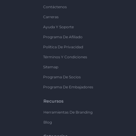
Contáctenos
Carreras
Ayuda Y Soporte
Programa De Afiliado
Política De Privacidad
Términos Y Condiciones
Sitemap
Programa De Socios
Programa De Embajadores
Recursos
Herramientas De Branding
Blog