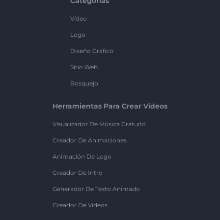
Categorías
Vídeo
Logo
Diseño Gráfico
Sitio Web
Bosquejo
Herramientas Para Crear Videos
Visualizador De Música Gratuito
Creador De Animaciones
Animación De Logo
Creador De Intro
Generador De Texto Animado
Creador De Videos