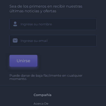
Sea de los primeros en recibir nuestras
últimas noticias y ofertas
Unirse
Puede darse de baja fácilmente en cualquier
momento.
Compañía
Acerca De