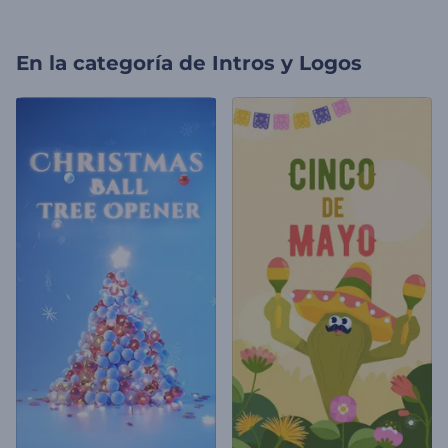
En la categoría de
Intros y Logos