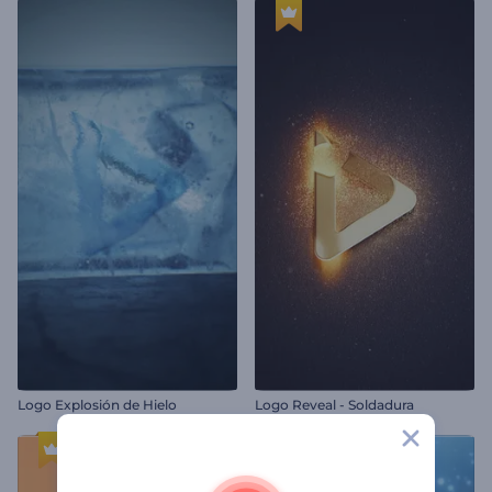
Logo Explosión de Hielo
Logo Reveal - Soldadura