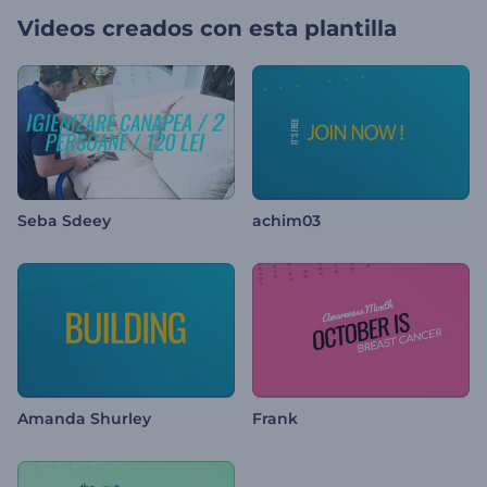
Videos creados con esta plantilla
Seba Sdeey
achim03
Amanda Shurley
Frank