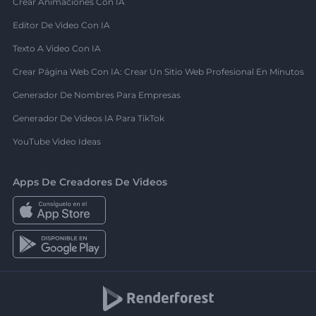
Crear Animaciones Con IA
Editor De Video Con IA
Texto A Video Con IA
Crear Página Web Con IA: Crear Un Sitio Web Profesional En Minutos
Generador De Nombres Para Empresas
Generador De Videos IA Para TikTok
YouTube Video Ideas
Apps De Creadores De Videos