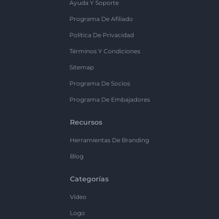
Ayuda Y Soporte
Programa De Afiliado
Política De Privacidad
Términos Y Condiciones
Sitemap
Programa De Socios
Programa De Embajadores
Recursos
Herramientas De Branding
Blog
Categorías
Vídeo
Logo