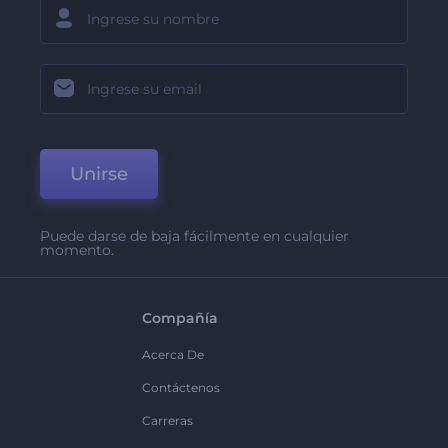
Unirse
Puede darse de baja fácilmente en cualquier
momento.
Compañía
Acerca De
Contáctenos
Carreras