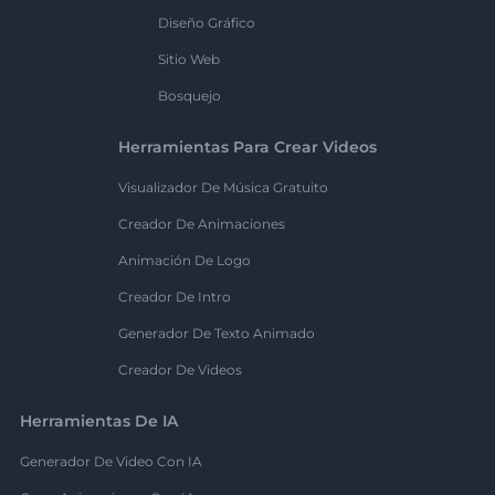
Diseño Gráfico
Sitio Web
Bosquejo
Herramientas Para Crear Videos
Visualizador De Música Gratuito
Creador De Animaciones
Animación De Logo
Creador De Intro
Generador De Texto Animado
Creador De Videos
Herramientas De IA
Generador De Video Con IA