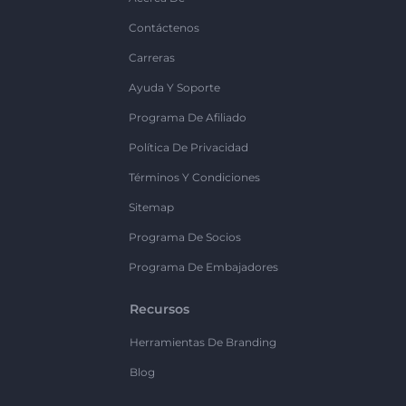
Contáctenos
Carreras
Ayuda Y Soporte
Programa De Afiliado
Política De Privacidad
Términos Y Condiciones
Sitemap
Programa De Socios
Programa De Embajadores
Recursos
Herramientas De Branding
Blog