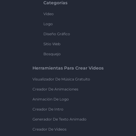
Categorías
Vídeo
Logo
Diseño Gráfico
Sitio Web
Bosquejo
Herramientas Para Crear Videos
Visualizador De Música Gratuito
Creador De Animaciones
Animación De Logo
Creador De Intro
Generador De Texto Animado
Creador De Videos