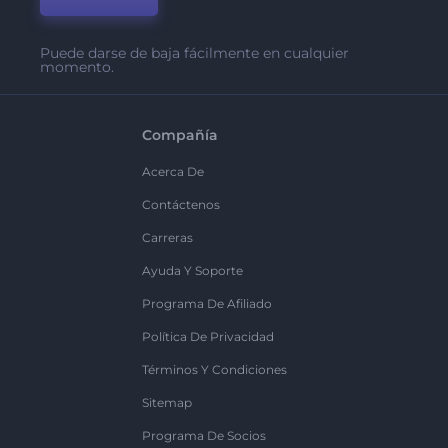
Puede darse de baja fácilmente en cualquier
momento.
Compañía
Acerca De
Contáctenos
Carreras
Ayuda Y Soporte
Programa De Afiliado
Política De Privacidad
Términos Y Condiciones
Sitemap
Programa De Socios