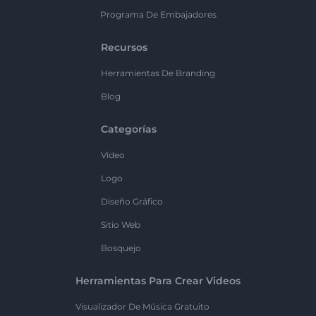
Programa De Embajadores
Recursos
Herramientas De Branding
Blog
Categorías
Vídeo
Logo
Diseño Gráfico
Sitio Web
Bosquejo
Herramientas Para Crear Videos
Visualizador De Música Gratuito