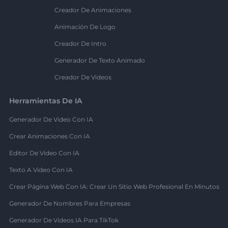
Creador De Animaciones
Animación De Logo
Creador De Intro
Generador De Texto Animado
Creador De Videos
Herramientas De IA
Generador De Video Con IA
Crear Animaciones Con IA
Editor De Video Con IA
Texto A Video Con IA
Crear Página Web Con IA: Crear Un Sitio Web Profesional En Minutos
Generador De Nombres Para Empresas
Generador De Videos IA Para TikTok