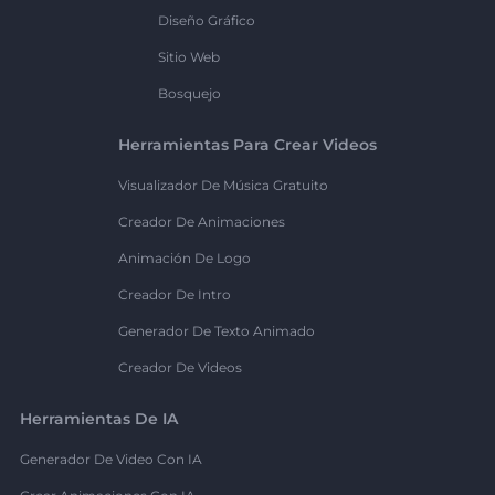
Diseño Gráfico
Sitio Web
Bosquejo
Herramientas Para Crear Videos
Visualizador De Música Gratuito
Creador De Animaciones
Animación De Logo
Creador De Intro
Generador De Texto Animado
Creador De Videos
Herramientas De IA
Generador De Video Con IA