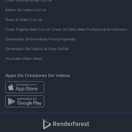
Crear Animaciones Con IA
Editor De Video Con IA
Texto A Video Con IA
Crear Página Web Con IA: Crear Un Sitio Web Profesional En Minutos
Generador De Nombres Para Empresas
Generador De Videos IA Para TikTok
YouTube Video Ideas
Apps De Creadores De Videos