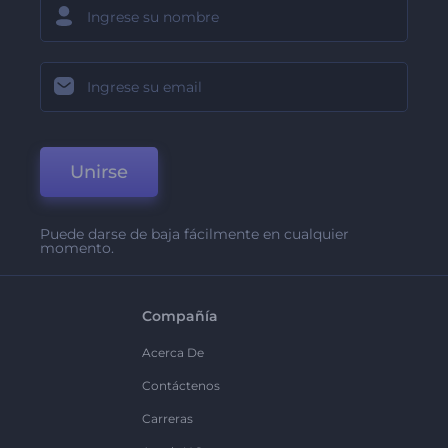
Unirse
Puede darse de baja fácilmente en cualquier
momento.
Compañía
Acerca De
Contáctenos
Carreras