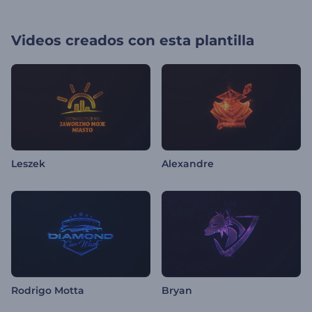
Videos creados con esta plantilla
Leszek
Alexandre
Rodrigo Motta
Bryan