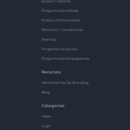
Ayuda Y Soporte
Programa De Afiliado
Política De Privacidad
Términos Y Condiciones
Sitemap
Programa De Socios
Programa De Embajadores
Recursos
Herramientas De Branding
Blog
Categorías
Vídeo
Logo