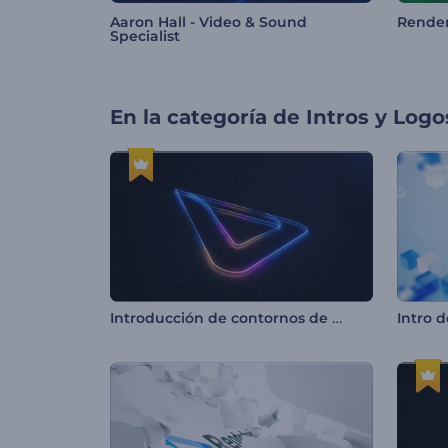
Aaron Hall - Video & Sound
Render
Specialist
En la categoría de
Intros y Logo
Introducción de contornos de neón