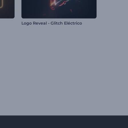
Logo Reveal - Glitch Eléctrico