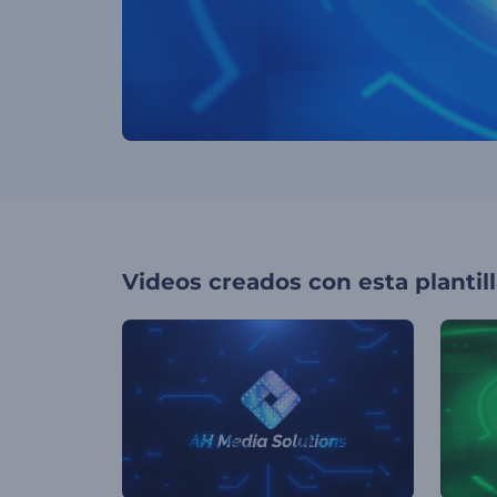
Videos creados con esta plantil