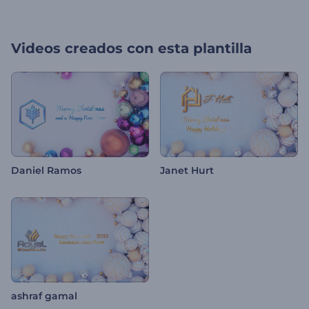
Videos creados con esta plantilla
Daniel Ramos
Janet Hurt
ashraf gamal