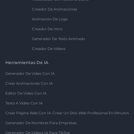
Creador De Animaciones
Animación De Logo
Creador De Intro
Generador De Texto Animado
Creador De Videos
Herramientas De IA
Generador De Video Con IA
Crear Animaciones Con IA
Editor De Video Con IA
Texto A Video Con IA
Crear Página Web Con IA: Crear Un Sitio Web Profesional En Minutos
Generador De Nombres Para Empresas
Generador De Videos IA Para TikTok