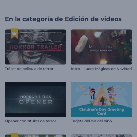
En la categoría de
Edición de videos
Tráiler de película de terror
Intro - Luces Mágicas de Navidad
Opener con títulos de terror
Tarjeta del día del niño