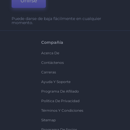
Unirse
Puede darse de baja fácilmente en cualquier
momento.
Compañía
Acerca De
Contáctenos
Carreras
Ayuda Y Soporte
Programa De Afiliado
Política De Privacidad
Términos Y Condiciones
Sitemap
Programa De Socios