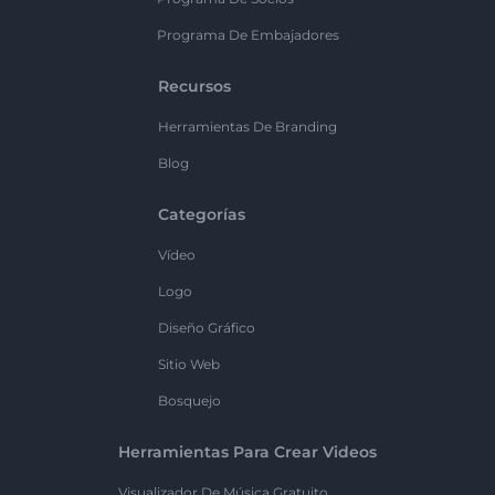
Programa De Embajadores
Recursos
Herramientas De Branding
Blog
Categorías
Vídeo
Logo
Diseño Gráfico
Sitio Web
Bosquejo
Herramientas Para Crear Videos
Visualizador De Música Gratuito