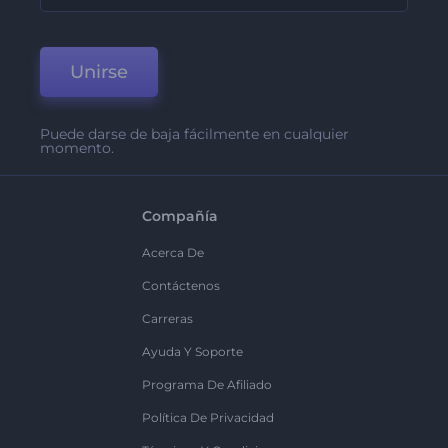
Unirse
Puede darse de baja fácilmente en cualquier
momento.
Compañía
Acerca De
Contáctenos
Carreras
Ayuda Y Soporte
Programa De Afiliado
Política De Privacidad