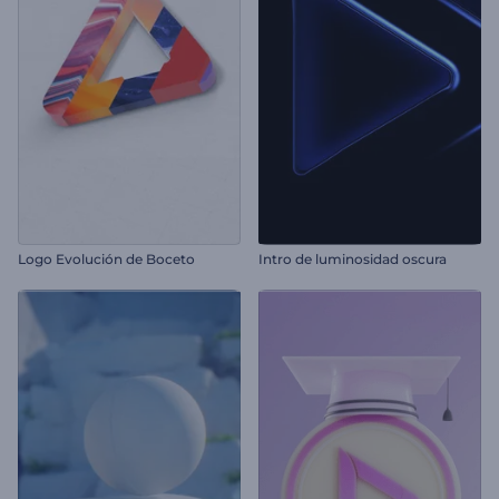
Logo Evolución de Boceto
Intro de luminosidad oscura