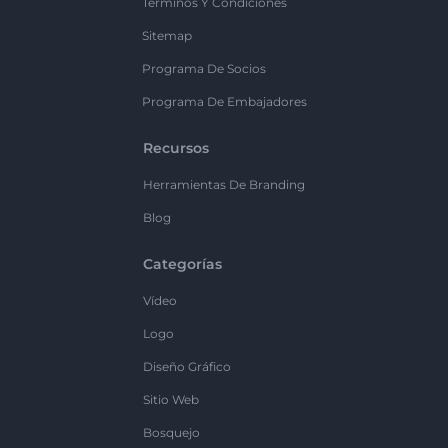
Términos Y Condiciones
Sitemap
Programa De Socios
Programa De Embajadores
Recursos
Herramientas De Branding
Blog
Categorías
Vídeo
Logo
Diseño Gráfico
Sitio Web
Bosquejo