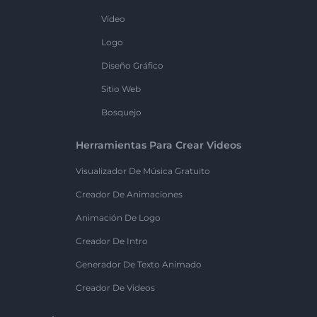
Vídeo
Logo
Diseño Gráfico
Sitio Web
Bosquejo
Herramientas Para Crear Videos
Visualizador De Música Gratuito
Creador De Animaciones
Animación De Logo
Creador De Intro
Generador De Texto Animado
Creador De Videos