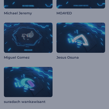
Michael Jeremy
MOAYED
Miguel Gomez
Jesus Osuna
suradach wankawisant