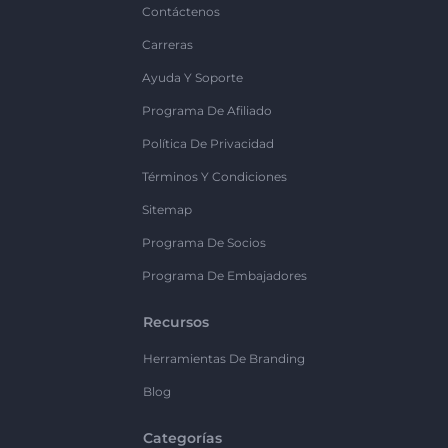
Contáctenos
Carreras
Ayuda Y Soporte
Programa De Afiliado
Política De Privacidad
Términos Y Condiciones
Sitemap
Programa De Socios
Programa De Embajadores
Recursos
Herramientas De Branding
Blog
Categorías