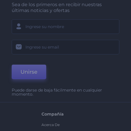
Sea de los primeros en recibir nuestras
últimas noticias y ofertas
Unirse
Puede darse de baja fácilmente en cualquier
momento.
Compañía
Acerca De