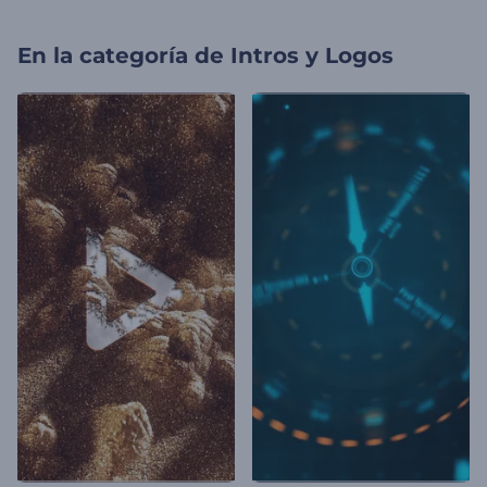
En la categoría de
Intros y Logos