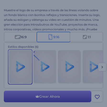
Muestre el logo de su empresa a través de las líneas volando sobre
un fondo blanco con bonitos reflejos y transiciones. Inserte su logo,
añada su eslogan y obtenga su video en cuestión de minutos. Una
gran elección para intros/outros de YouTube, proyectos de marca,
intros corporativas, videos promocionales y mucho más. ¡Pruebe
esta plantilla ahora!
16:9
9:16
1:1
Estilos disponibles
(6)
Crear Ahora