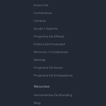
Acerca De
Contáctenos
Carreras
Ayuda Y Soporte
Programa De Afiliado
Política De Privacidad
Términos Y Condiciones
Sitemap
Programa De Socios
Programa De Embajadores
Recursos
Herramientas De Branding
Blog