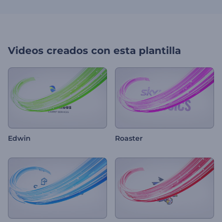
Videos creados con esta plantilla
Edwin
Roaster