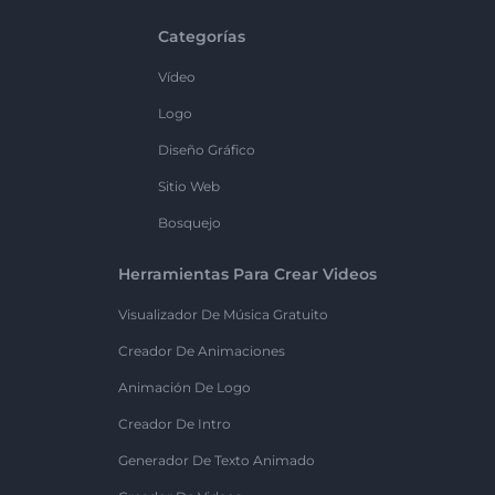
Categorías
Vídeo
Logo
Diseño Gráfico
Sitio Web
Bosquejo
Herramientas Para Crear Videos
Visualizador De Música Gratuito
Creador De Animaciones
Animación De Logo
Creador De Intro
Generador De Texto Animado