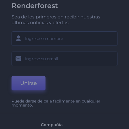
Renderforest
Sea de los primeros en recibir nuestras
últimas noticias y ofertas
Unirse
Puede darse de baja fácilmente en cualquier
momento.
Compañía