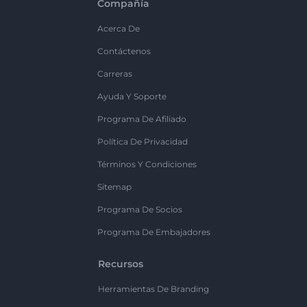
Compañía
Acerca De
Contáctenos
Carreras
Ayuda Y Soporte
Programa De Afiliado
Política De Privacidad
Términos Y Condiciones
Sitemap
Programa De Socios
Programa De Embajadores
Recursos
Herramientas De Branding