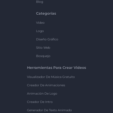
Blog
Categorías
Vídeo
Logo
Diseño Gráfico
Sitio Web
Bosquejo
Herramientas Para Crear Videos
Visualizador De Música Gratuito
Creador De Animaciones
Animación De Logo
Creador De Intro
Generador De Texto Animado