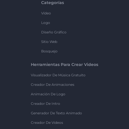
Categorías
Vídeo
Logo
Diseño Gráfico
Sitio Web
Bosquejo
Herramientas Para Crear Videos
Visualizador De Música Gratuito
Creador De Animaciones
Animación De Logo
Creador De Intro
Generador De Texto Animado
Creador De Videos