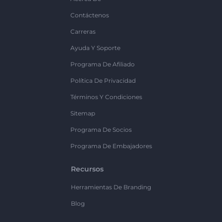
Contáctenos
Carreras
Ayuda Y Soporte
Programa De Afiliado
Política De Privacidad
Términos Y Condiciones
Sitemap
Programa De Socios
Programa De Embajadores
Recursos
Herramientas De Branding
Blog