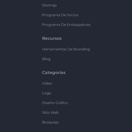
Sitemap
Programa De Socios
Programa De Embajadores
Recursos
Herramientas De Branding
Blog
Categorías
Vídeo
Logo
Diseño Gráfico
Sitio Web
Bosquejo