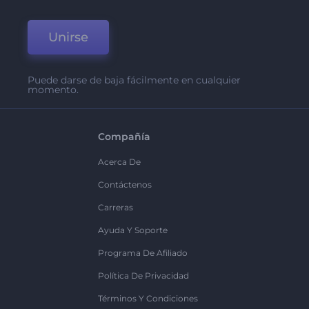
Unirse
Puede darse de baja fácilmente en cualquier
momento.
Compañía
Acerca De
Contáctenos
Carreras
Ayuda Y Soporte
Programa De Afiliado
Política De Privacidad
Términos Y Condiciones