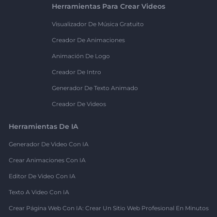
Herramientas Para Crear Videos
Visualizador De Música Gratuito
Creador De Animaciones
Animación De Logo
Creador De Intro
Generador De Texto Animado
Creador De Videos
Herramientas De IA
Generador De Video Con IA
Crear Animaciones Con IA
Editor De Video Con IA
Texto A Video Con IA
Crear Página Web Con IA: Crear Un Sitio Web Profesional En Minutos