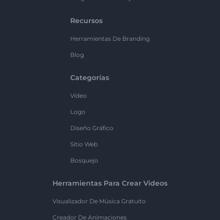
Recursos
Herramientas De Branding
Blog
Categorías
Vídeo
Logo
Diseño Gráfico
Sitio Web
Bosquejo
Herramientas Para Crear Videos
Visualizador De Música Gratuito
Creador De Animaciones