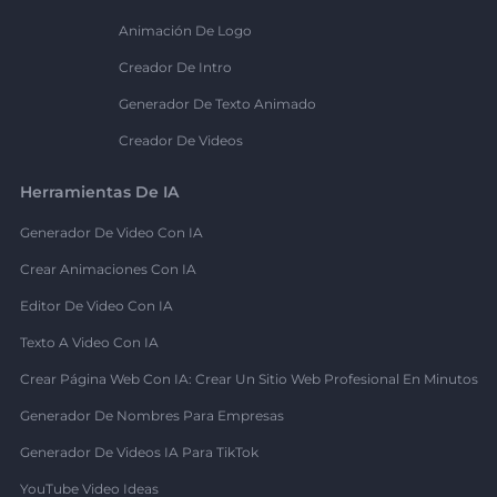
Animación De Logo
Creador De Intro
Generador De Texto Animado
Creador De Videos
Herramientas De IA
Generador De Video Con IA
Crear Animaciones Con IA
Editor De Video Con IA
Texto A Video Con IA
Crear Página Web Con IA: Crear Un Sitio Web Profesional En Minutos
Generador De Nombres Para Empresas
Generador De Videos IA Para TikTok
YouTube Video Ideas