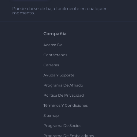
Puede darse de baja fácilmente en cualquier
momento.
Compañía
Acerca De
Contáctenos
Carreras
Ayuda Y Soporte
Programa De Afiliado
Política De Privacidad
Términos Y Condiciones
Sitemap
Programa De Socios
Programa De Embajadores