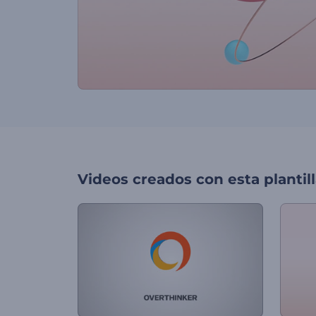
Videos creados con esta plantil