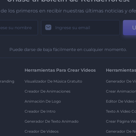
de los primeros en recibir nuestras últimas noticias y of
U
Puede darse de baja fácilmente en cualquier momento.
Herramientas Para Crear Videos
Herramientas
randing
Visualizador De Música Gratuito
Generador De Vi
Creador De Animaciones
Crear Animacio
Animación De Logo
Editor De Video
Creador De Intro
Texto A Video C
Generador De Texto Animado
Crear Página We
Creador De Videos
Generador De N