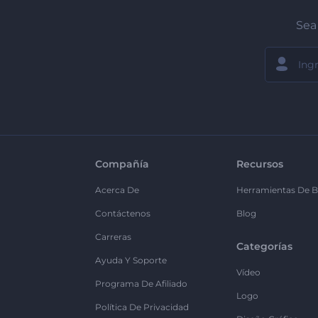
Sea 
Compañía
Recursos
Acerca De
Herramientas De B
Contáctenos
Blog
Carreras
Categorías
Ayuda Y Soporte
Vídeo
Programa De Afiliado
Logo
Política De Privacidad