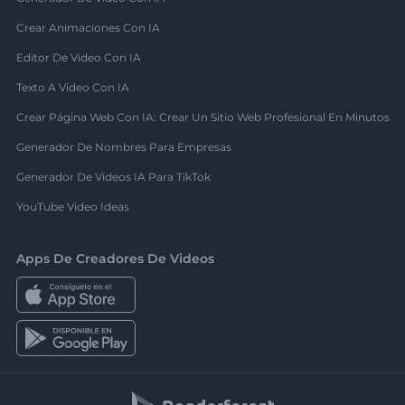
Crear Animaciones Con IA
Editor De Video Con IA
Texto A Video Con IA
Crear Página Web Con IA: Crear Un Sitio Web Profesional En Minutos
Generador De Nombres Para Empresas
Generador De Videos IA Para TikTok
YouTube Video Ideas
Apps De Creadores De Videos