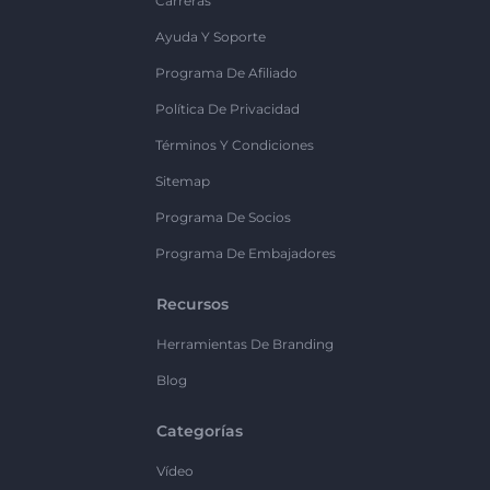
Carreras
Ayuda Y Soporte
Programa De Afiliado
Política De Privacidad
Términos Y Condiciones
Sitemap
Programa De Socios
Programa De Embajadores
Recursos
Herramientas De Branding
Blog
Categorías
Vídeo