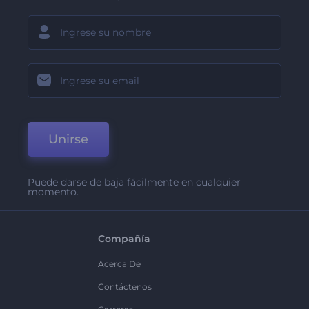
Unirse
Puede darse de baja fácilmente en cualquier
momento.
Compañía
Acerca De
Contáctenos