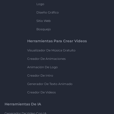
Logo
Diseño Gráfico
Sitio Web
Bosquejo
Herramientas Para Crear Videos
Visualizador De Música Gratuito
Creador De Animaciones
Animación De Logo
Creador De Intro
Generador De Texto Animado
Creador De Videos
Herramientas De IA
Generador De Video Con IA