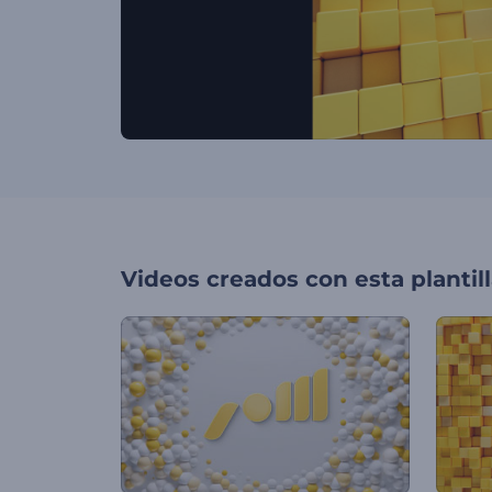
Videos creados con esta plantil