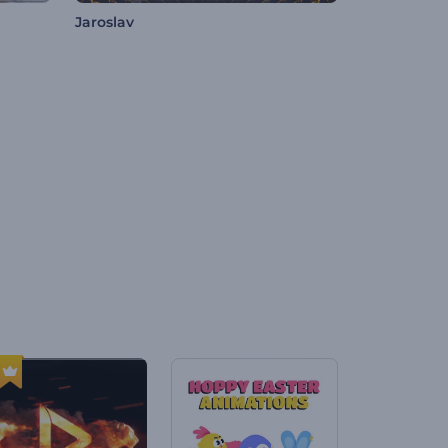
Jaroslav