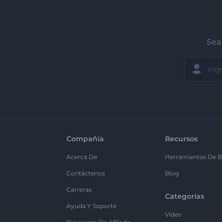
Sea 
Compañía
Recursos
Acerca De
Herramientas De B
Contáctenos
Blog
Carreras
Categorías
Ayuda Y Soporte
Vídeo