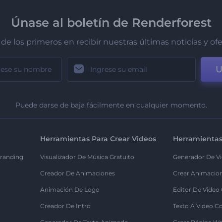
Únase al boletín de Renderforest
de los primeros en recibir nuestras últimas noticias y of
U
Puede darse de baja fácilmente en cualquier momento.
Herramientas Para Crear Videos
Herramientas
randing
Visualizador De Música Gratuito
Generador De Vi
Creador De Animaciones
Crear Animacio
Animación De Logo
Editor De Video
Creador De Intro
Texto A Video C