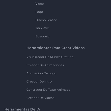
Vídeo
Logo
Diseño Gráfico
Sitio Web
Bosquejo
Herramientas Para Crear Videos
Visualizador De Música Gratuito
Creador De Animaciones
Animación De Logo
Creador De Intro
Generador De Texto Animado
Creador De Videos
Herramientas De IA