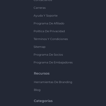
Carreras
Ayuda Y Soporte
Programa De Afiliado
Política De Privacidad
Términos Y Condiciones
Sitemap
Programa De Socios
Programa De Embajadores
Recursos
Herramientas De Branding
Blog
Categorías