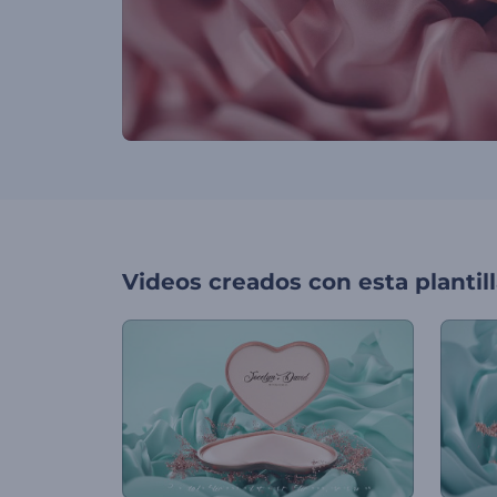
Videos creados con esta plantil