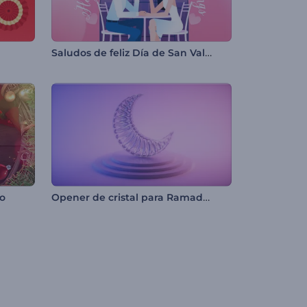
Saludos de feliz Día de San Valentín
Opener de cristal para Ramadán
o