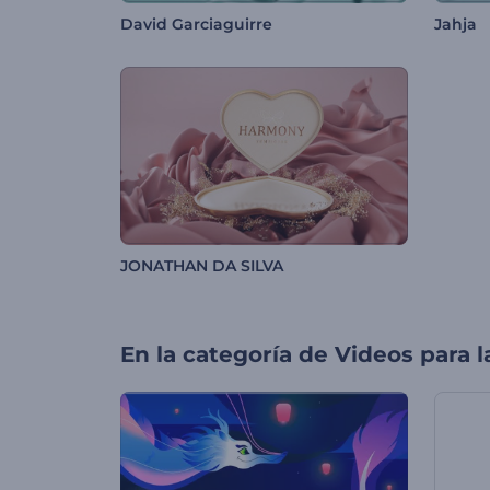
David Garciaguirre
Jahja
JONATHAN DA SILVA
En la categoría de
Videos para l