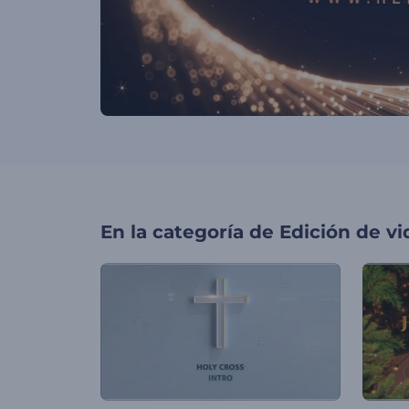
En la categoría de
Edición de v