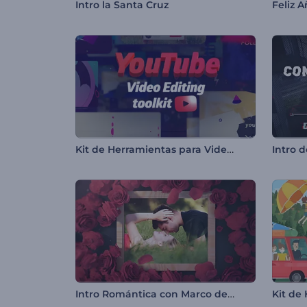
Intro la Santa Cruz
Feliz 
Kit de Herramientas para Videos de YouTube
Intro 
Intro Romántica con Marco de Fotos