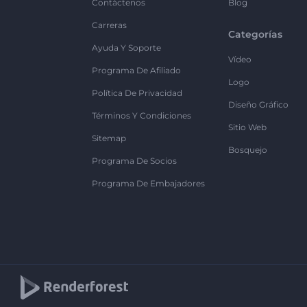
Contáctenos
Blog
Carreras
Categorías
Ayuda Y Soporte
Vídeo
Programa De Afiliado
Logo
Política De Privacidad
Diseño Gráfico
Términos Y Condiciones
Sitio Web
Sitemap
Bosquejo
Programa De Socios
Programa De Embajadores