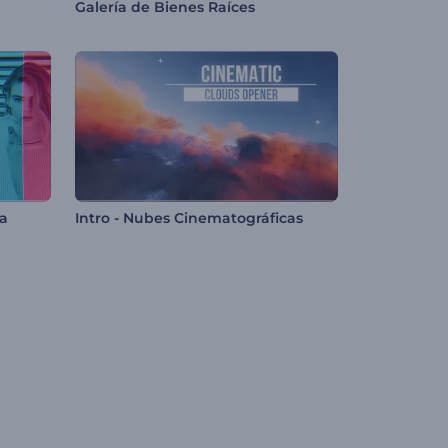
Galería de Bienes Raíces
a
Intro - Nubes Cinematográficas