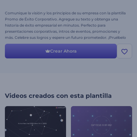
Comunique la visión y los principios de su empresa con la plantilla
Promo de Éxito Corporativo. Agregue su texto y obtenga una
historia de éxito empresarial en minutos. Perfecto para
presentaciones corporativas, intros de eventos, promociones y
más. Celebre sus logros y espere un futuro prometedor. ¡Pruébelo
ahora gratis!
Crear Ahora
Videos creados con esta plantilla