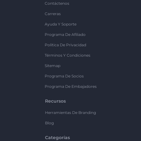
Contáctenos
Carreras
Ayuda Y Soporte
Programa De Afiliado
Política De Privacidad
Términos Y Condiciones
Sitemap
Programa De Socios
Programa De Embajadores
Recursos
Herramientas De Branding
Blog
Categorías