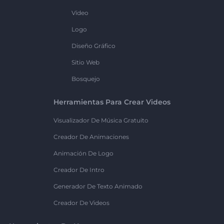
Vídeo
Logo
Diseño Gráfico
Sitio Web
Bosquejo
Herramientas Para Crear Videos
Visualizador De Música Gratuito
Creador De Animaciones
Animación De Logo
Creador De Intro
Generador De Texto Animado
Creador De Videos