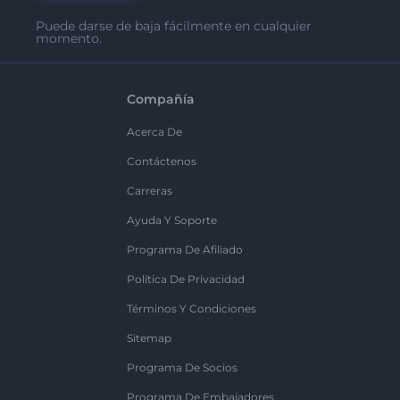
Puede darse de baja fácilmente en cualquier
momento.
Compañía
Acerca De
Contáctenos
Carreras
Ayuda Y Soporte
Programa De Afiliado
Política De Privacidad
Términos Y Condiciones
Sitemap
Programa De Socios
Programa De Embajadores