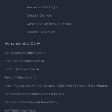
Animación De Logo
Creador De Intro
Generador De Texto Animado
Creador De Videos
Herramientas De IA
Generador De Video Con IA
Crear Animaciones Con IA
Editor De Video Con IA
Texto A Video Con IA
Crear Página Web Con IA: Crear Un Sitio Web Profesional En Minutos
Generador De Nombres Para Empresas
Generador De Videos IA Para TikTok
YouTube Video Ideas