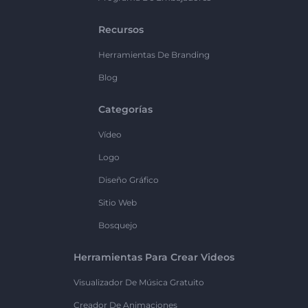
Recursos
Herramientas De Branding
Blog
Categorías
Vídeo
Logo
Diseño Gráfico
Sitio Web
Bosquejo
Herramientas Para Crear Videos
Visualizador De Música Gratuito
Creador De Animaciones