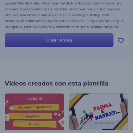
La plantilla de Video Promocional de Productos o Servicios es una
manera rápida y sencilla de mostrar promociones y concursos de
una manera emocionante y única. Con esta plantilla puede
describir rápidamente su producto o servicio. Simplemente cargue
imágenes, escriba su texto y seleccione música inspiradora para
tener una herramienta de promoción eficaz en minutos. Pruébelo
hoy.
Crear Ahora
Videos creados con esta plantilla