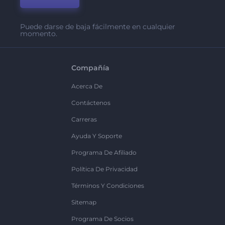
Puede darse de baja fácilmente en cualquier
momento.
Compañía
Acerca De
Contáctenos
Carreras
Ayuda Y Soporte
Programa De Afiliado
Política De Privacidad
Términos Y Condiciones
Sitemap
Programa De Socios