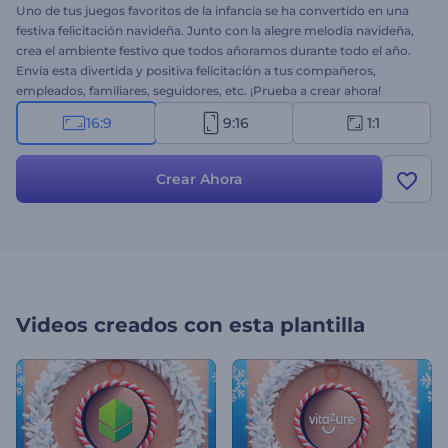
Uno de tus juegos favoritos de la infancia se ha convertido en una
festiva felicitación navideña. Junto con la alegre melodía navideña,
crea el ambiente festivo que todos añoramos durante todo el año.
Envía esta divertida y positiva felicitación a tus compañeros,
empleados, familiares, seguidores, etc. ¡Prueba a crear ahora!
16:9
9:16
1:1
Crear Ahora
Videos creados con esta plantilla