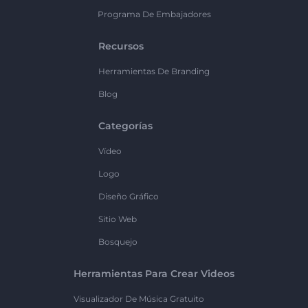
Programa De Embajadores
Recursos
Herramientas De Branding
Blog
Categorías
Vídeo
Logo
Diseño Gráfico
Sitio Web
Bosquejo
Herramientas Para Crear Videos
Visualizador De Música Gratuito