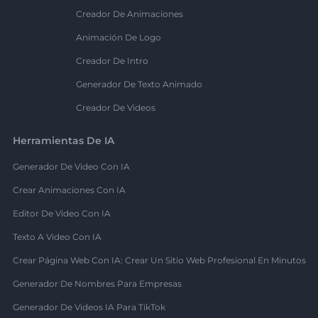
Creador De Animaciones
Animación De Logo
Creador De Intro
Generador De Texto Animado
Creador De Videos
Herramientas De IA
Generador De Video Con IA
Crear Animaciones Con IA
Editor De Video Con IA
Texto A Video Con IA
Crear Página Web Con IA: Crear Un Sitio Web Profesional En Minutos
Generador De Nombres Para Empresas
Generador De Videos IA Para TikTok