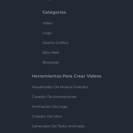
Categorías
Vídeo
Logo
Diseño Gráfico
Sitio Web
Bosquejo
Herramientas Para Crear Videos
Visualizador De Música Gratuito
Creador De Animaciones
Animación De Logo
Creador De Intro
Generador De Texto Animado