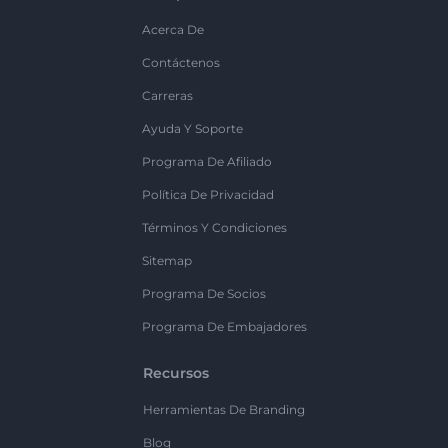
Acerca De
Contáctenos
Carreras
Ayuda Y Soporte
Programa De Afiliado
Política De Privacidad
Términos Y Condiciones
Sitemap
Programa De Socios
Programa De Embajadores
Recursos
Herramientas De Branding
Blog