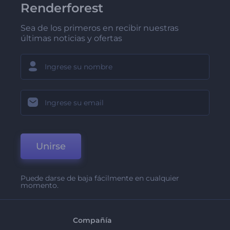
Renderforest
Sea de los primeros en recibir nuestras
últimas noticias y ofertas
Unirse
Puede darse de baja fácilmente en cualquier
momento.
Compañía