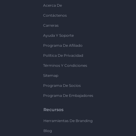
Acerca De
Contáctenos
Carreras
Ayuda Y Soporte
Programa De Afiliado
Política De Privacidad
Términos Y Condiciones
Sitemap
Programa De Socios
Programa De Embajadores
Recursos
Herramientas De Branding
Blog