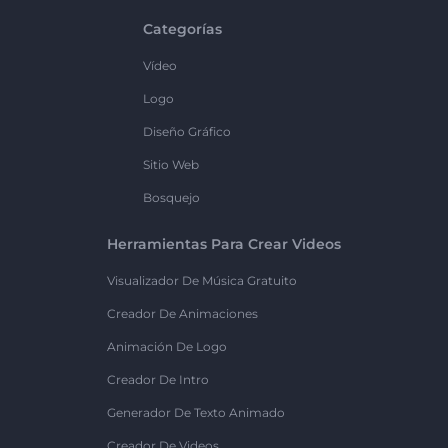
Categorías
Vídeo
Logo
Diseño Gráfico
Sitio Web
Bosquejo
Herramientas Para Crear Videos
Visualizador De Música Gratuito
Creador De Animaciones
Animación De Logo
Creador De Intro
Generador De Texto Animado
Creador De Videos