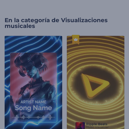
En la categoría de
Visualizaciones
musicales