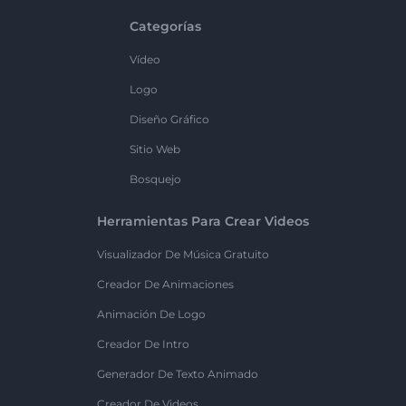
Categorías
Vídeo
Logo
Diseño Gráfico
Sitio Web
Bosquejo
Herramientas Para Crear Videos
Visualizador De Música Gratuito
Creador De Animaciones
Animación De Logo
Creador De Intro
Generador De Texto Animado
Creador De Videos