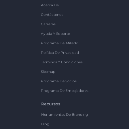
Acerca De
Contáctenos
Carreras
Ayuda Y Soporte
Programa De Afiliado
Política De Privacidad
Términos Y Condiciones
Sitemap
Programa De Socios
Programa De Embajadores
Recursos
Herramientas De Branding
Blog