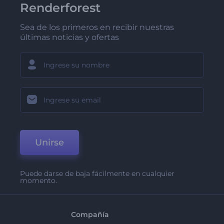
Renderforest
Sea de los primeros en recibir nuestras
últimas noticias y ofertas
Unirse
Puede darse de baja fácilmente en cualquier
momento.
Compañía