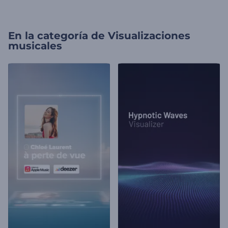
En la categoría de
Visualizaciones
musicales