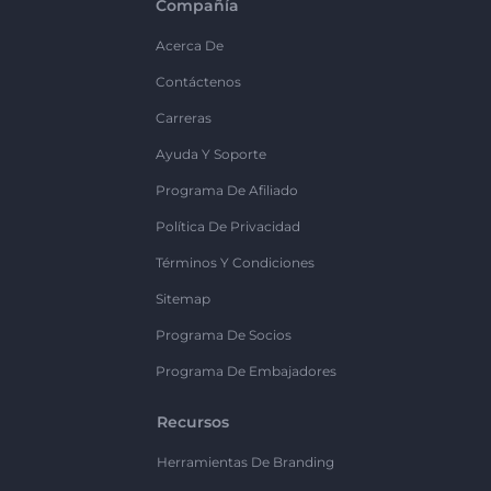
Compañía
Acerca De
Contáctenos
Carreras
Ayuda Y Soporte
Programa De Afiliado
Política De Privacidad
Términos Y Condiciones
Sitemap
Programa De Socios
Programa De Embajadores
Recursos
Herramientas De Branding