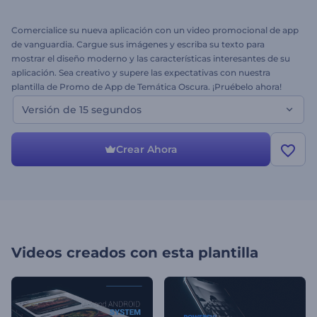
Comercialice su nueva aplicación con un video promocional de app
de vanguardia. Cargue sus imágenes y escriba su texto para
mostrar el diseño moderno y las características interesantes de su
aplicación. Sea creativo y supere las expectativas con nuestra
plantilla de Promo de App de Temática Oscura. ¡Pruébelo ahora!
Versión de 15 segundos
Crear Ahora
Videos creados con esta plantilla