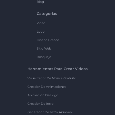
Blog
Categorías
Vídeo
Logo
Diseño Gráfico
Sitio Web
Bosquejo
Herramientas Para Crear Videos
Visualizador De Música Gratuito
Creador De Animaciones
Animación De Logo
Creador De Intro
Generador De Texto Animado