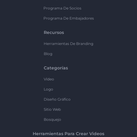
Programa De Socios
Programa De Embajadores
Recursos
Herramientas De Branding
Blog
Categorías
Vídeo
Logo
Diseño Gráfico
Sitio Web
Bosquejo
Herramientas Para Crear Videos