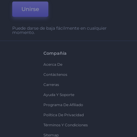
Unirse
Puede darse de baja fácilmente en cualquier
momento.
Compañía
Acerca De
Contáctenos
Carreras
Ayuda Y Soporte
Programa De Afiliado
Política De Privacidad
Términos Y Condiciones
Sitemap