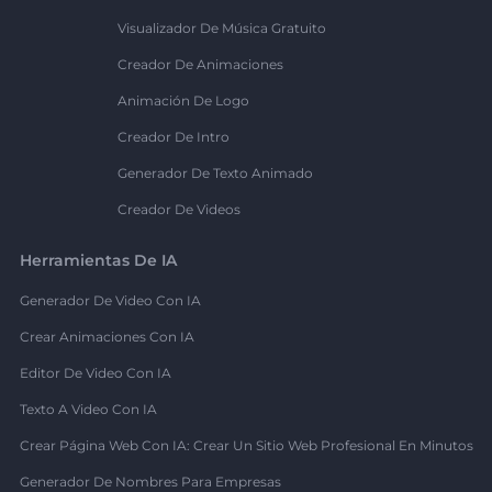
Visualizador De Música Gratuito
Creador De Animaciones
Animación De Logo
Creador De Intro
Generador De Texto Animado
Creador De Videos
Herramientas De IA
Generador De Video Con IA
Crear Animaciones Con IA
Editor De Video Con IA
Texto A Video Con IA
Crear Página Web Con IA: Crear Un Sitio Web Profesional En Minutos
Generador De Nombres Para Empresas