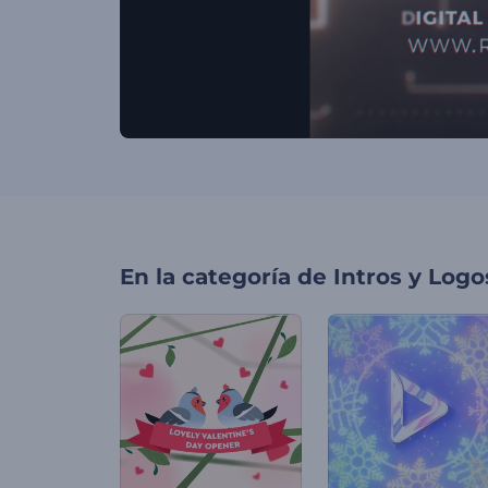
En la categoría de
Intros y Logo