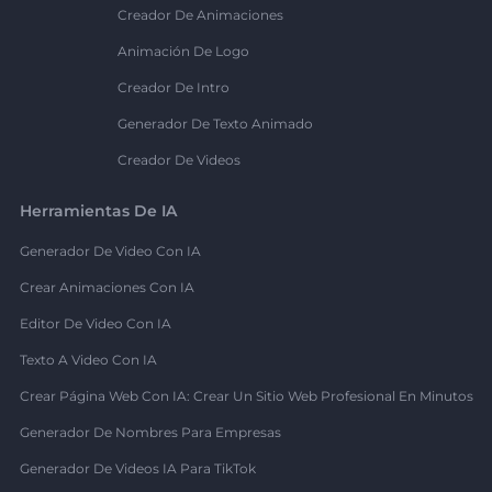
Creador De Animaciones
Animación De Logo
Creador De Intro
Generador De Texto Animado
Creador De Videos
Herramientas De IA
Generador De Video Con IA
Crear Animaciones Con IA
Editor De Video Con IA
Texto A Video Con IA
Crear Página Web Con IA: Crear Un Sitio Web Profesional En Minutos
Generador De Nombres Para Empresas
Generador De Videos IA Para TikTok