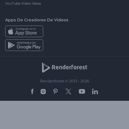
YouTube Video Ideas
Apps De Creadores De Videos
Renderforest © 2013 - 2026