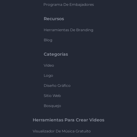
Programa De Embajadores
Recursos
Herramientas De Branding
Blog
Categorías
Vídeo
Logo
Diseño Gráfico
Sitio Web
Bosquejo
Herramientas Para Crear Videos
Visualizador De Música Gratuito