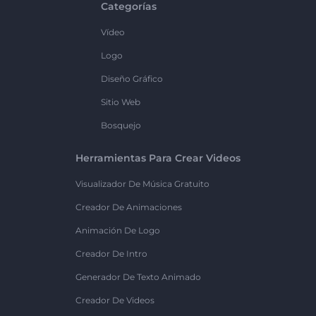
Categorías
Vídeo
Logo
Diseño Gráfico
Sitio Web
Bosquejo
Herramientas Para Crear Videos
Visualizador De Música Gratuito
Creador De Animaciones
Animación De Logo
Creador De Intro
Generador De Texto Animado
Creador De Videos