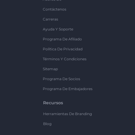
Contáctenos
Carreras
Ayuda Y Soporte
Programa De Afiliado
Política De Privacidad
Términos Y Condiciones
Sitemap
Programa De Socios
Programa De Embajadores
Recursos
Herramientas De Branding
Blog