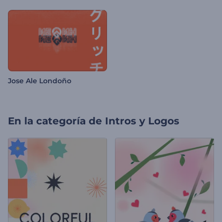
Jose Ale Londoño
En la categoría de
Intros y Logos