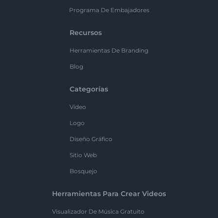
Programa De Embajadores
Recursos
Herramientas De Branding
Blog
Categorías
Vídeo
Logo
Diseño Gráfico
Sitio Web
Bosquejo
Herramientas Para Crear Videos
Visualizador De Música Gratuito