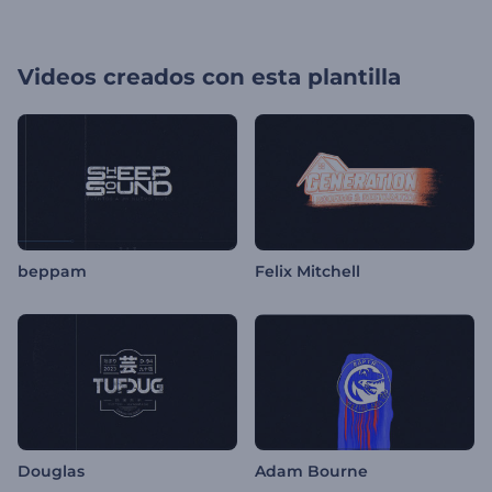
Videos creados con esta plantilla
beppam
Felix Mitchell
Douglas
Adam Bourne