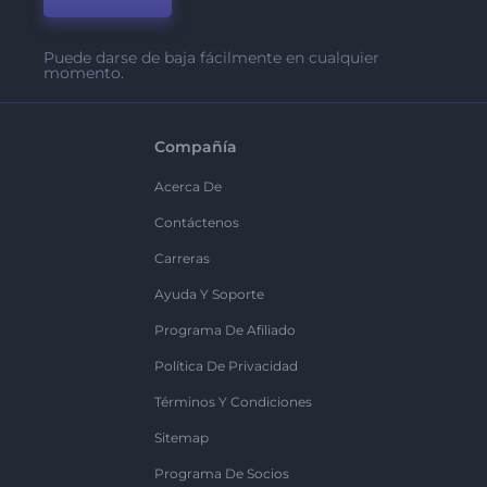
Puede darse de baja fácilmente en cualquier
momento.
Compañía
Acerca De
Contáctenos
Carreras
Ayuda Y Soporte
Programa De Afiliado
Política De Privacidad
Términos Y Condiciones
Sitemap
Programa De Socios