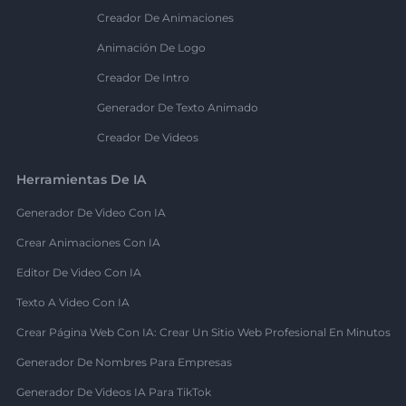
Creador De Animaciones
Animación De Logo
Creador De Intro
Generador De Texto Animado
Creador De Videos
Herramientas De IA
Generador De Video Con IA
Crear Animaciones Con IA
Editor De Video Con IA
Texto A Video Con IA
Crear Página Web Con IA: Crear Un Sitio Web Profesional En Minutos
Generador De Nombres Para Empresas
Generador De Videos IA Para TikTok