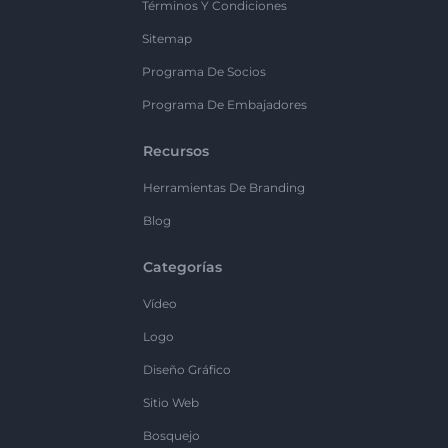
Términos Y Condiciones
Sitemap
Programa De Socios
Programa De Embajadores
Recursos
Herramientas De Branding
Blog
Categorías
Vídeo
Logo
Diseño Gráfico
Sitio Web
Bosquejo