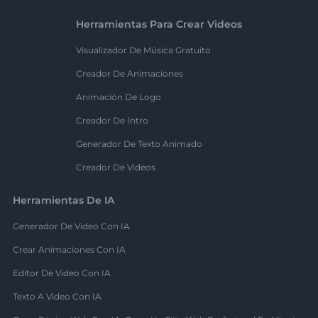
Herramientas Para Crear Videos
Visualizador De Música Gratuito
Creador De Animaciones
Animación De Logo
Creador De Intro
Generador De Texto Animado
Creador De Videos
Herramientas De IA
Generador De Video Con IA
Crear Animaciones Con IA
Editor De Video Con IA
Texto A Video Con IA