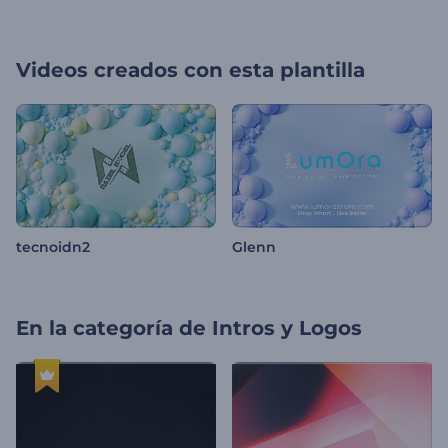
Videos creados con esta plantilla
tecnoidn2
Glenn
En la categoría de
Intros y Logos