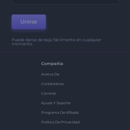
Unirse
Puede darse de baja fácilmente en cualquier
momento.
Compañía
Acerca De
Contáctenos
Carreras
Ayuda Y Soporte
Programa De Afiliado
Política De Privacidad